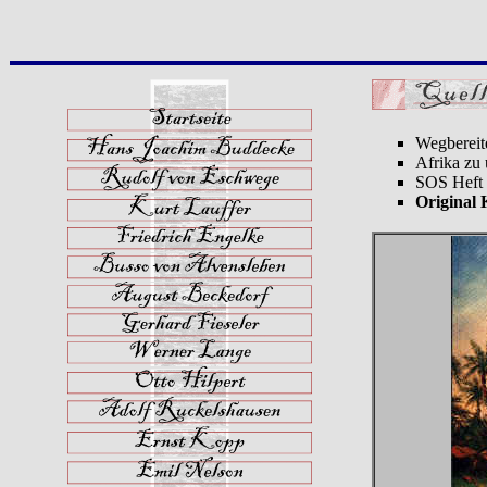
Wegbereit
Afrika zu
SOS Heft 
Original 