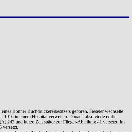
eines Bonner Buchdruckereibesitzers geboren. Fieseler wechselte
ar 1916 in einem Hospital verweilen. Danach absolvierte er die
) 243 und kurze Zeit später zur Flieger-Abteilung 41 versetzt. Im
 versetzt.