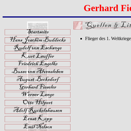
Gerhard Fie
Flieger des 1. Weltkrie