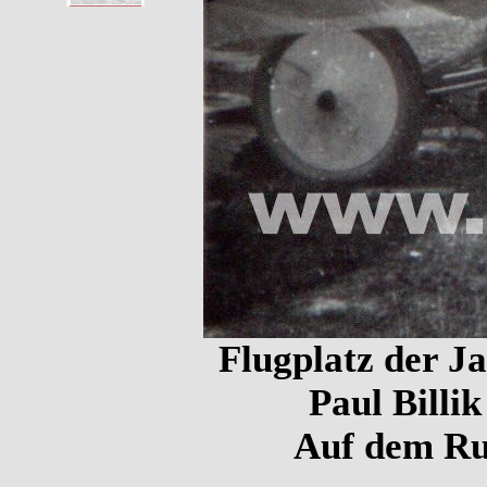
Flugplatz der Ja
Paul Billi
Auf dem Ru