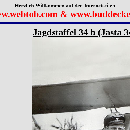
Herzlich Willkommen auf den Internetseiten
w.webtob.com & www.buddecke
Jagdstaffel 34 b (Jasta