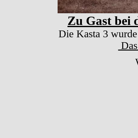
Zu Gast bei 
Die Kasta 3 wurde 
Das 