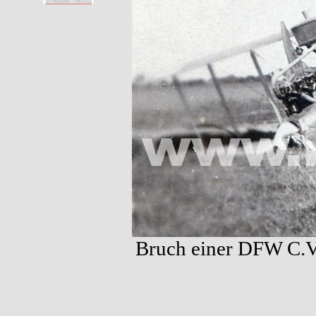
Bruch einer DFW C.V 